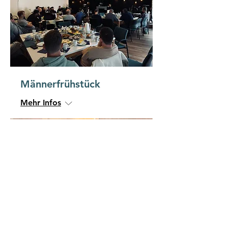
Männerfrühstück
Mehr Infos
Frauenfrühstück