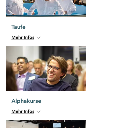
Taufe
Mehr Infos
Alphakurse
Mehr Infos