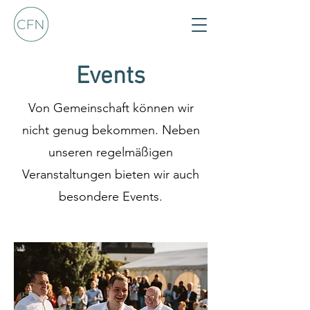
Events
Von Gemeinschaft können wir
nicht genug bekommen.
Neben
unseren
regelmäßigen
Veranstaltungen bieten wir auch
besondere Events.